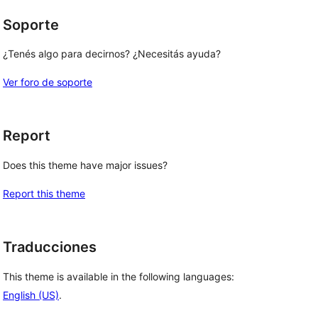
Soporte
¿Tenés algo para decirnos? ¿Necesitás ayuda?
Ver foro de soporte
Report
Does this theme have major issues?
Report this theme
Traducciones
This theme is available in the following languages:
English (US)
.