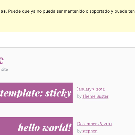
ños
. Puede que ya no pueda ser mantenido o soportado y puede tener