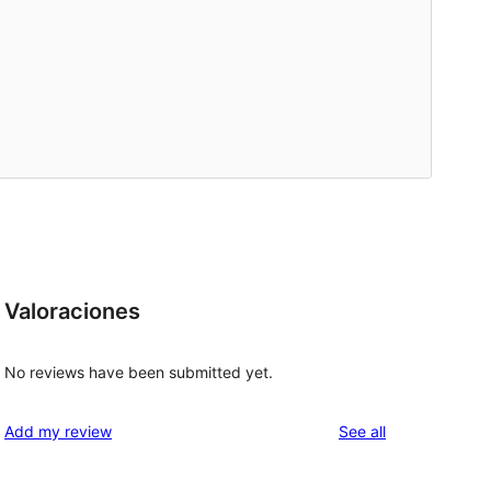
Valoraciones
No reviews have been submitted yet.
reviews
Add my review
See all