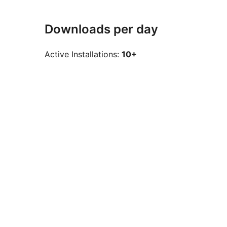
Downloads per day
Active Installations:
10+