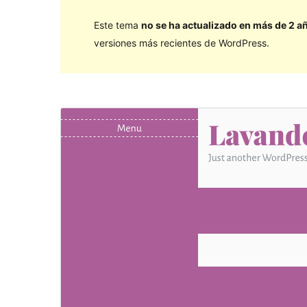
Este tema
no se ha actualizado en más de 2 a
versiones más recientes de WordPress.