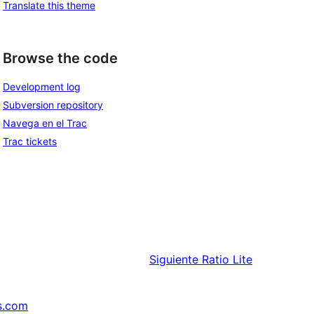
Translate this theme
Browse the code
Development log
Subversion repository
Navega en el Trac
Trac tickets
Siguiente
Ratio Lite
s.com