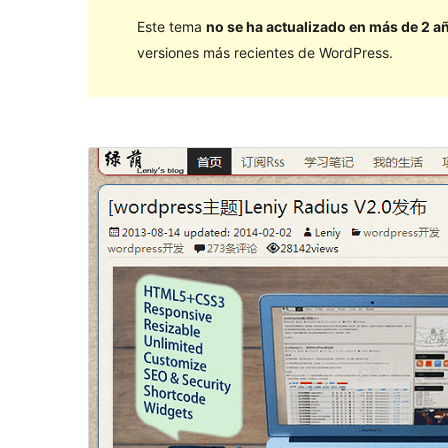
Este tema
no se ha actualizado en más de 2 a
versiones más recientes de WordPress.