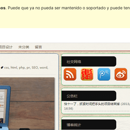
ños
. Puede que ya no pueda ser mantenido o soportado y puede tener