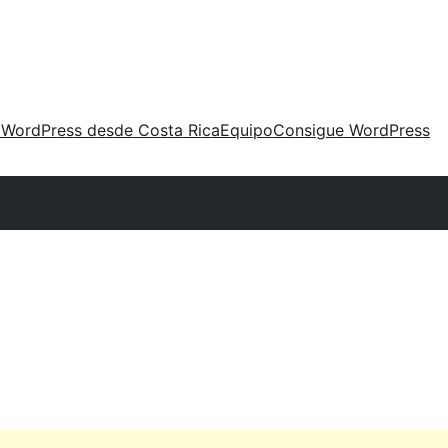
 WordPress desde Costa Rica
Equipo
Consigue WordPress