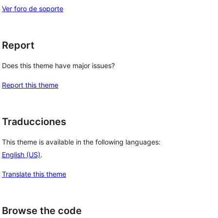
Ver foro de soporte
Report
Does this theme have major issues?
Report this theme
Traducciones
This theme is available in the following languages:
English (US)
.
Translate this theme
Browse the code