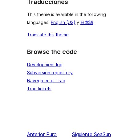
Traducciones
This theme is available in the following
languages:
English (US)
y
日本語
.
Translate this theme
Browse the code
Development log
Subversion repository
Navega en el Trac
Trac tickets
Anterior
Puro
Siguiente
SeaSun