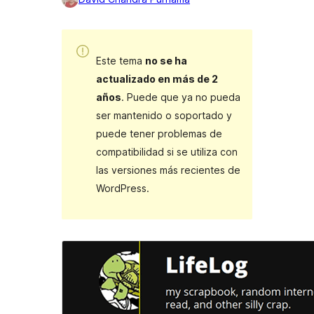
Este tema
no se ha
actualizado en más de 2
años
. Puede que ya no pueda
ser mantenido o soportado y
puede tener problemas de
compatibilidad si se utiliza con
las versiones más recientes de
WordPress.