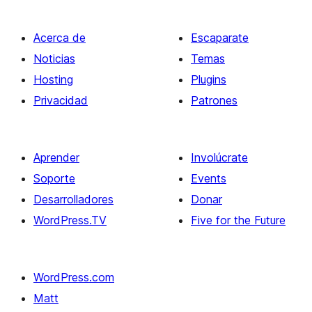
Acerca de
Escaparate
Noticias
Temas
Hosting
Plugins
Privacidad
Patrones
Aprender
Involúcrate
Soporte
Events
Desarrolladores
Donar
WordPress.TV
Five for the Future
WordPress.com
Matt