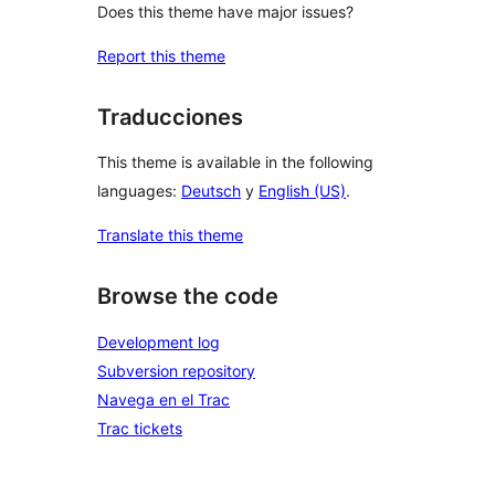
Does this theme have major issues?
Report this theme
Traducciones
This theme is available in the following
languages:
Deutsch
y
English (US)
.
Translate this theme
Browse the code
Development log
Subversion repository
Navega en el Trac
Trac tickets