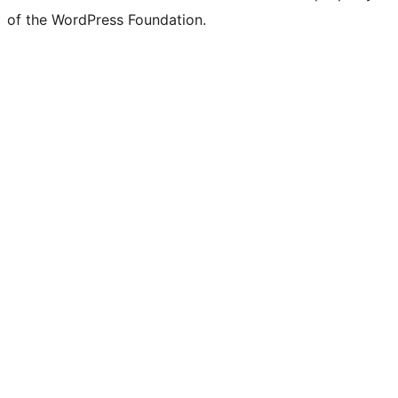
of the WordPress Foundation.