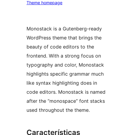
Theme homepage
Monostack is a Gutenberg-ready
WordPress theme that brings the
beauty of code editors to the
frontend. With a strong focus on
typography and color, Monostack
highlights specific grammar much
like syntax highlighting does in
code editors. Monostack is named
after the “monospace” font stacks
used throughout the theme.
Características