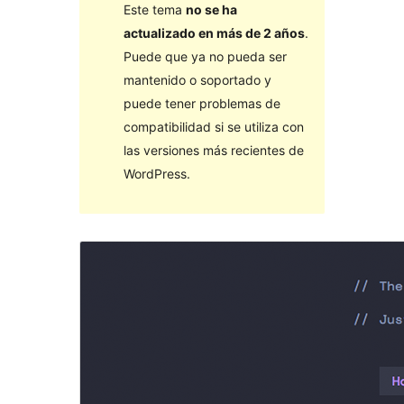
Este tema
no se ha
actualizado en más de 2 años
.
Puede que ya no pueda ser
mantenido o soportado y
puede tener problemas de
compatibilidad si se utiliza con
las versiones más recientes de
WordPress.