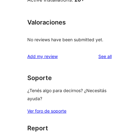
Valoraciones
No reviews have been submitted yet.
reviews
Add my review
See all
Soporte
¿Tenés algo para decirnos? ¿Necesitás
ayuda?
Ver foro de soporte
Report