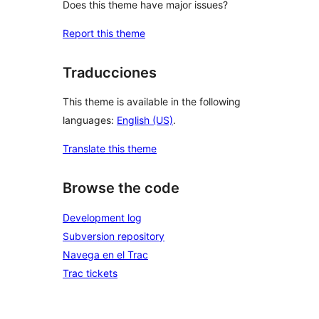
Does this theme have major issues?
Report this theme
Traducciones
This theme is available in the following
languages:
English (US)
.
Translate this theme
Browse the code
Development log
Subversion repository
Navega en el Trac
Trac tickets