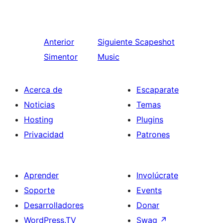
Anterior
Siguiente
Scapeshot
Simentor
Music
Acerca de
Escaparate
Noticias
Temas
Hosting
Plugins
Privacidad
Patrones
Aprender
Involúcrate
Soporte
Events
Desarrolladores
Donar
WordPress.TV
Swag
↗