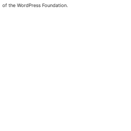
of the WordPress Foundation.