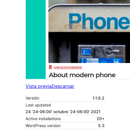
Vista previa
Descargar
Versión
1.1.6.2
Last updated
24 ’24-06:00′ octubre ’24-06:00′ 2021
Active installations
20+
WordPress version
5.3