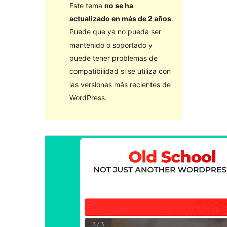
Este tema
no se ha
actualizado en más de 2 años
.
Puede que ya no pueda ser
mantenido o soportado y
puede tener problemas de
compatibilidad si se utiliza con
las versiones más recientes de
WordPress.