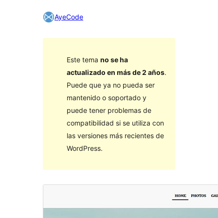
AyeCode
Este tema
no se ha
actualizado en más de 2 años
.
Puede que ya no pueda ser
mantenido o soportado y
puede tener problemas de
compatibilidad si se utiliza con
las versiones más recientes de
WordPress.