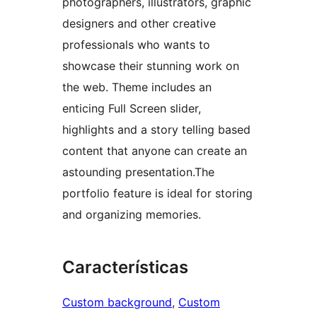
photographers, illustrators, graphic
designers and other creative
professionals who wants to
showcase their stunning work on
the web. Theme includes an
enticing Full Screen slider,
highlights and a story telling based
content that anyone can create an
astounding presentation.The
portfolio feature is ideal for storing
and organizing memories.
Características
Custom background
, 
Custom