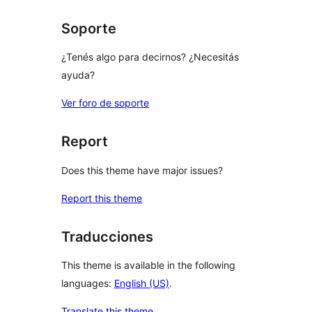
Soporte
¿Tenés algo para decirnos? ¿Necesitás
ayuda?
Ver foro de soporte
Report
Does this theme have major issues?
Report this theme
Traducciones
This theme is available in the following
languages:
English (US)
.
Translate this theme