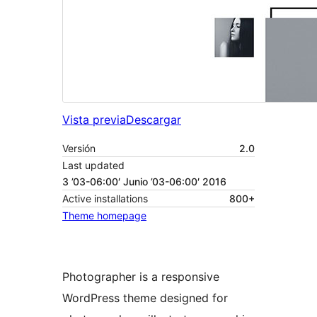
Vista previa
Descargar
Versión
2.0
Last updated
3 ’03-06:00′ Junio ’03-06:00′ 2016
Active installations
800+
Theme homepage
Photographer is a responsive
WordPress theme designed for