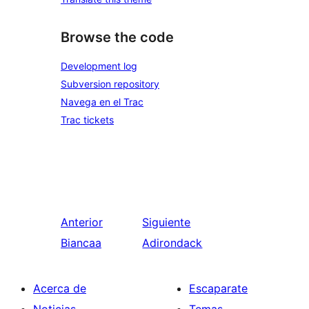
Browse the code
Development log
Subversion repository
Navega en el Trac
Trac tickets
Anterior
Siguiente
Biancaa
Adirondack
Acerca de
Escaparate