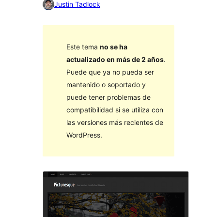
Justin Tadlock
Este tema
no se ha
actualizado en más de 2 años
.
Puede que ya no pueda ser
mantenido o soportado y
puede tener problemas de
compatibilidad si se utiliza con
las versiones más recientes de
WordPress.