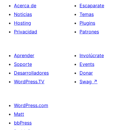
Acerca de
Escaparate
Noticias
Temas
Hosting
Plugins
Privacidad
Patrones
Aprender
Involúcrate
Soporte
Events
Desarrolladores
Donar
WordPress.TV
Swag
↗
WordPress.com
Matt
bbPress