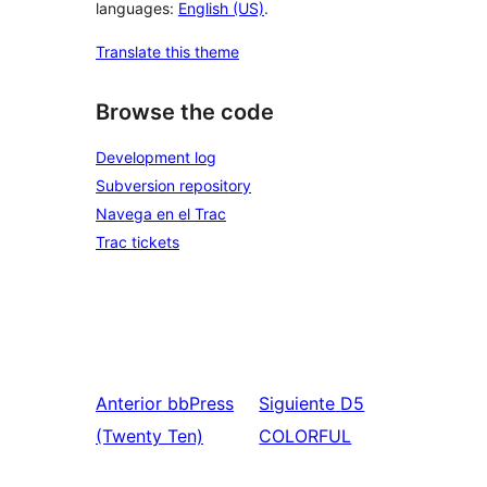
languages:
English (US)
.
Translate this theme
Browse the code
Development log
Subversion repository
Navega en el Trac
Trac tickets
Anterior
bbPress
Siguiente
D5
(Twenty Ten)
COLORFUL