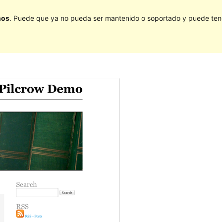
ños
. Puede que ya no pueda ser mantenido o soportado y puede tener