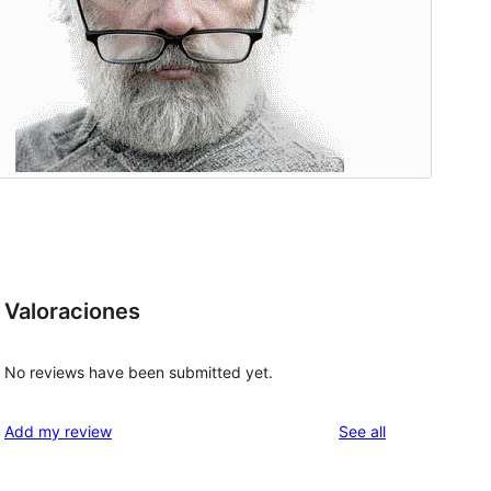
Valoraciones
No reviews have been submitted yet.
reviews
Add my review
See all