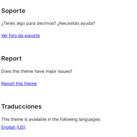
Soporte
¿Tenés algo para decirnos? ¿Necesitás ayuda?
Ver foro de soporte
Report
Does this theme have major issues?
Report this theme
Traducciones
This theme is available in the following languages:
English (US)
.