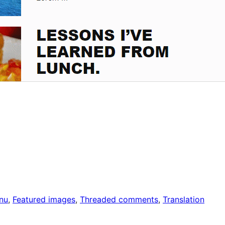
nu
, 
Featured images
, 
Threaded comments
, 
Translation