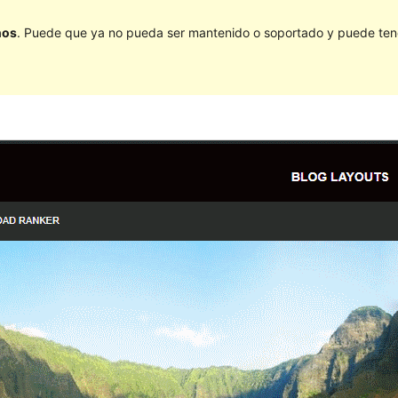
ños
. Puede que ya no pueda ser mantenido o soportado y puede tener