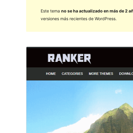
Este tema
no se ha actualizado en más de 2 a
versiones más recientes de WordPress.