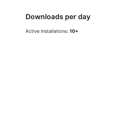
Downloads per day
Active Installations:
10+