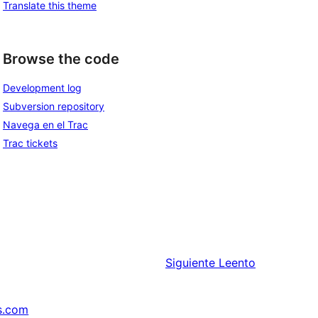
Translate this theme
Browse the code
Development log
Subversion repository
Navega en el Trac
Trac tickets
Siguiente
Leento
s.com