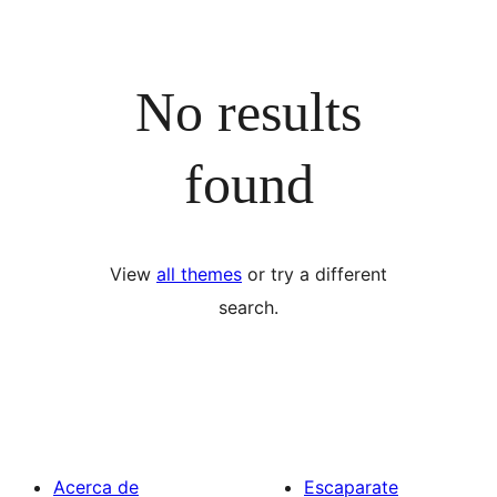
No results
found
View
all themes
or try a different
search.
Acerca de
Escaparate