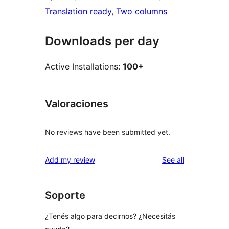
Translation ready
, 
Two columns
Downloads per day
Active Installations:
100+
Valoraciones
No reviews have been submitted yet.
reviews
Add my review
See all
Soporte
¿Tenés algo para decirnos? ¿Necesitás