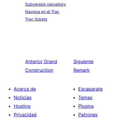
Subversion repository
Navega en el Trac
Trac tickets
Anterior
Grand
Siguiente
Construction
Remark
Acerca de
Escaparate
Noticias
Temas
Hosting
Plugins
Privacidad
Patrones