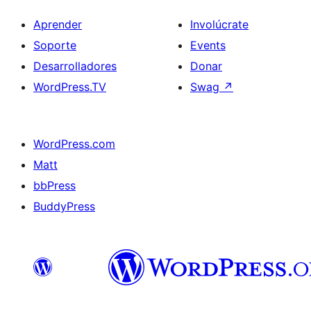
Aprender
Involúcrate
Soporte
Events
Desarrolladores
Donar
WordPress.TV
Swag
↗
WordPress.com
Matt
bbPress
BuddyPress