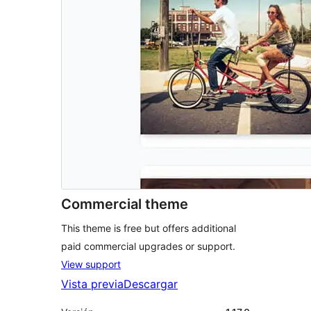
Commercial theme
This theme is free but offers additional
paid commercial upgrades or support.
View support
Vista previa
Descargar