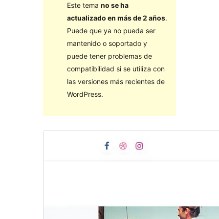
Este tema
no se ha
actualizado en más de 2 años
.
Puede que ya no pueda ser
mantenido o soportado y
puede tener problemas de
compatibilidad si se utiliza con
las versiones más recientes de
WordPress.