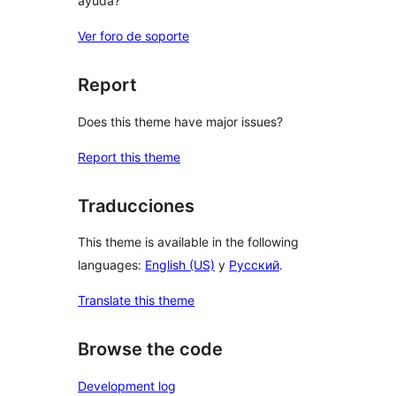
ayuda?
Ver foro de soporte
Report
Does this theme have major issues?
Report this theme
Traducciones
This theme is available in the following
languages:
English (US)
y
Русский
.
Translate this theme
Browse the code
Development log