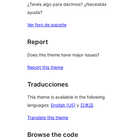
¿Tenés algo para decirnos? ¿Necesitás
ayuda?
Ver foro de soporte
Report
Does this theme have major issues?
Report this theme
Traducciones
This theme is available in the following
languages:
English (US)
y
日本語
.
Translate this theme
Browse the code