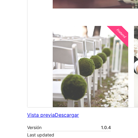
Vista previa
Descargar
Versión
1.0.4
Last updated