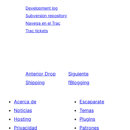
Development log
Subversion repository
Navega en el Trac
Trac tickets
Anterior
Drop
Siguiente
Shipping
fBlogging
Acerca de
Escaparate
Noticias
Temas
Hosting
Plugins
Privacidad
Patrones