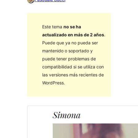
Este tema
no se ha
actualizado en más de 2 años
.
Puede que ya no pueda ser
mantenido o soportado y
puede tener problemas de
compatibilidad si se utiliza con
las versiones más recientes de
WordPress.