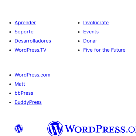
Aprender
Involúcrate
Soporte
Events
Desarrolladores
Donar
WordPress.TV
Five for the Future
WordPress.com
Matt
bbPress
BuddyPress