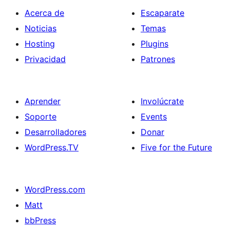
Acerca de
Escaparate
Noticias
Temas
Hosting
Plugins
Privacidad
Patrones
Aprender
Involúcrate
Soporte
Events
Desarrolladores
Donar
WordPress.TV
Five for the Future
WordPress.com
Matt
bbPress