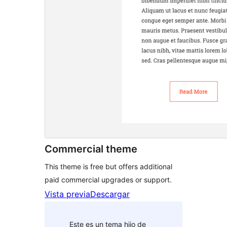
Commercial theme
This theme is free but offers additional
paid commercial upgrades or support.
Vista previa
Descargar
Este es un tema hijo de