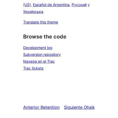
(US)
,
Español de Argentina
,
Русский
y
Українська
.
Translate this theme
Browse the code
Development log
Subversion repository
Navega en el Trac
Trac tickets
Anterior
Retention
Siguiente
Ohsik