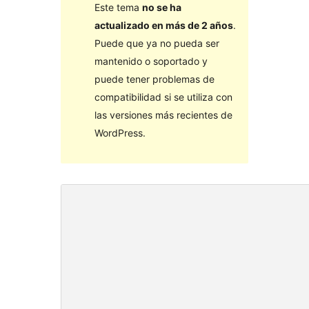
Este tema
no se ha
actualizado en más de 2 años
.
Puede que ya no pueda ser
mantenido o soportado y
puede tener problemas de
compatibilidad si se utiliza con
las versiones más recientes de
WordPress.