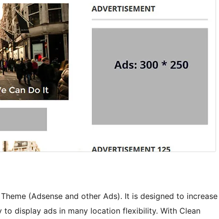
Theme (Adsense and other Ads). It is designed to increase
 to display ads in many location flexibility. With Clean