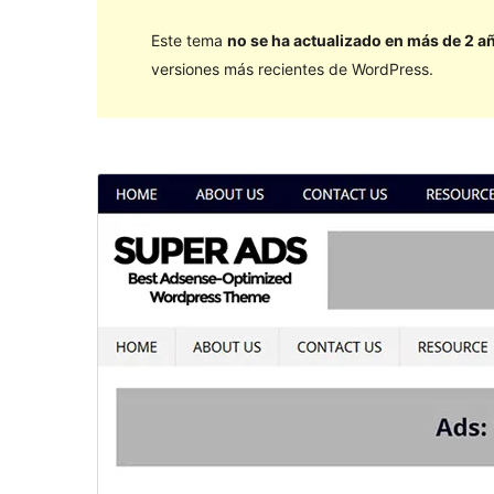
Este tema
no se ha actualizado en más de 2 a
versiones más recientes de WordPress.