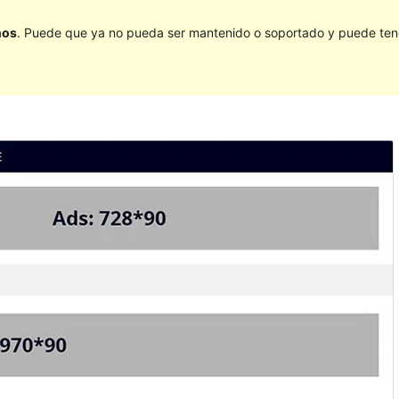
ños
. Puede que ya no pueda ser mantenido o soportado y puede tener