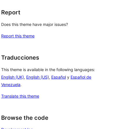
Report
Does this theme have major issues?
Report this theme
Traducciones
This theme is available in the following languages:
English (UK)
,
English (US)
,
Español
y
Español de
Venezuela
.
Translate this theme
Browse the code