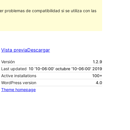
 problemas de compatibilidad si se utiliza con las
Vista previa
Descargar
Versión
1.2.9
Last updated
10 ’10-06:00′ octubre ’10-06:00′ 2019
Active installations
100+
WordPress version
4.0
Theme homepage