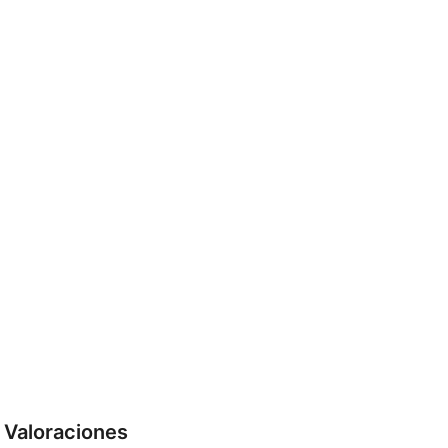
Valoraciones