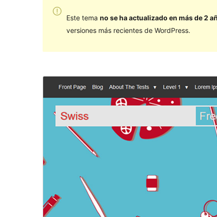
Este tema
no se ha actualizado en más de 2 a
versiones más recientes de WordPress.