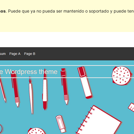
ños
. Puede que ya no pueda ser mantenido o soportado y puede tener