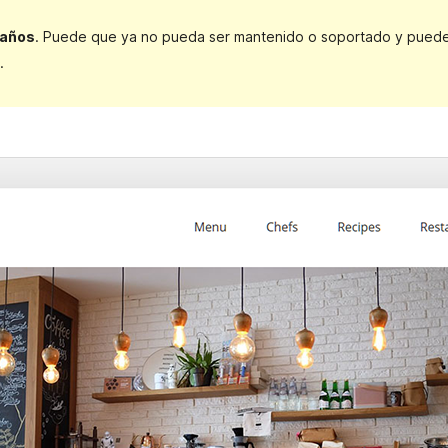
 años
. Puede que ya no pueda ser mantenido o soportado y puede t
.