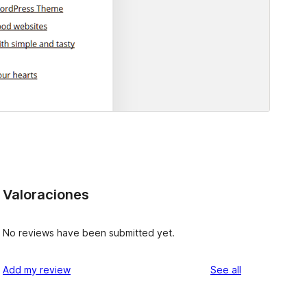
Valoraciones
No reviews have been submitted yet.
reviews
Add my review
See all