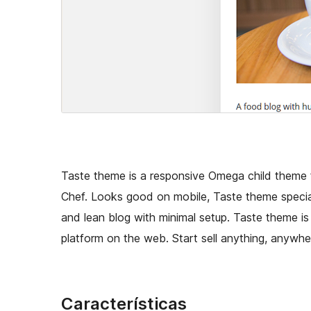
Taste theme is a responsive Omega child theme f
Chef. Looks good on mobile, Taste theme specia
and lean blog with minimal setup. Taste theme
platform on the web. Start sell anything, anywhere
Características