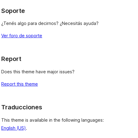
Soporte
¿Tenés algo para decirnos? ¿Necesitás ayuda?
Ver foro de soporte
Report
Does this theme have major issues?
Report this theme
Traducciones
This theme is available in the following languages:
English (US)
.