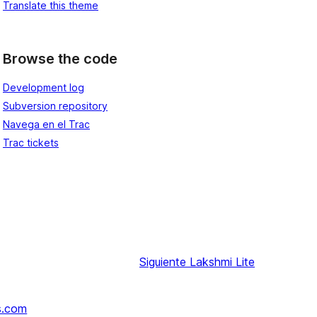
Translate this theme
Browse the code
Development log
Subversion repository
Navega en el Trac
Trac tickets
Siguiente
Lakshmi Lite
s.com