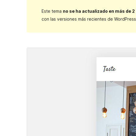
Este tema
no se ha actualizado en más de 2
con las versiones más recientes de WordPress