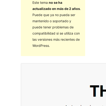
Este tema
no se ha
actualizado en más de 2 años
.
Puede que ya no pueda ser
mantenido o soportado y
puede tener problemas de
compatibilidad si se utiliza con
las versiones más recientes de
WordPress.