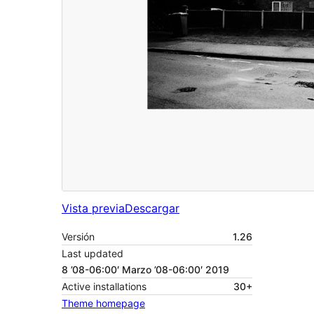
Vista previa
Descargar
Versión
1.26
Last updated
8 ’08-06:00′ Marzo ’08-06:00′ 2019
Active installations
30+
Theme homepage