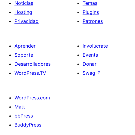
Noticias
Temas
Hosting
Plugins
Privacidad
Patrones
Aprender
Involúcrate
Soporte
Events
Desarrolladores
Donar
WordPress.TV
Swag
↗
WordPress.com
Matt
bbPress
BuddyPress