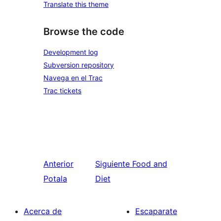
Translate this theme
Browse the code
Development log
Subversion repository
Navega en el Trac
Trac tickets
Anterior
Siguiente
Food and
Potala
Diet
Acerca de
Escaparate