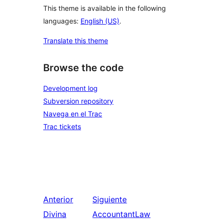
This theme is available in the following
languages:
English (US)
.
Translate this theme
Browse the code
Development log
Subversion repository
Navega en el Trac
Trac tickets
Anterior
Siguiente
Divina
AccountantLaw