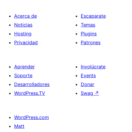
Acerca de
Escaparate
Noticias
Temas
Hosting
Plugins
Privacidad
Patrones
Aprender
Involúcrate
Soporte
Events
Desarrolladores
Donar
WordPress.TV
Swag
↗
WordPress.com
Matt