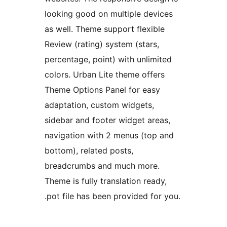
looking good on multiple devices
as well. Theme support flexible
Review (rating) system (stars,
percentage, point) with unlimited
colors. Urban Lite theme offers
Theme Options Panel for easy
adaptation, custom widgets,
sidebar and footer widget areas,
navigation with 2 menus (top and
bottom), related posts,
breadcrumbs and much more.
Theme is fully translation ready,
.pot file has been provided for you.