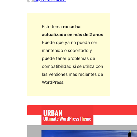
Este tema
no se ha
actualizado en más de 2 años
.
Puede que ya no pueda ser
mantenido o soportado y
puede tener problemas de
compatibilidad si se utiliza con
las versiones más recientes de
WordPress.