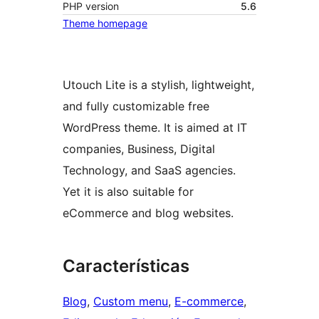
PHP version
5.6
Theme homepage
Utouch Lite is a stylish, lightweight,
and fully customizable free
WordPress theme. It is aimed at IT
companies, Business, Digital
Technology, and SaaS agencies.
Yet it is also suitable for
eCommerce and blog websites.
Características
Blog
, 
Custom menu
, 
E-commerce
, 