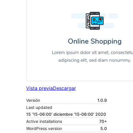
Vista previa
Descargar
Versión
1.0.9
Last updated
15 ’15-06:00′ diciembre ’15-06:00′ 2020
Active installations
70+
WordPress version
5.0