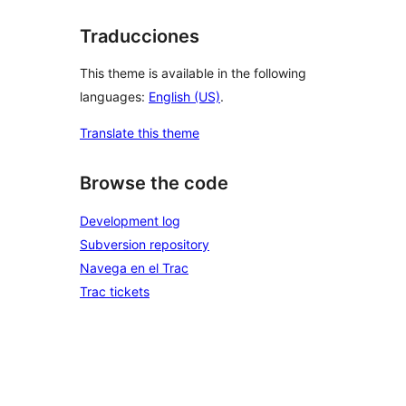
Traducciones
This theme is available in the following
languages:
English (US)
.
Translate this theme
Browse the code
Development log
Subversion repository
Navega en el Trac
Trac tickets