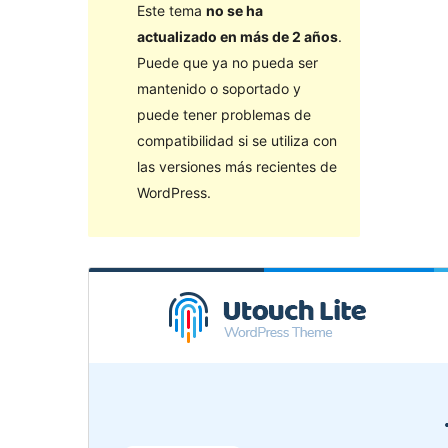
Este tema
no se ha
actualizado en más de 2 años
.
Puede que ya no pueda ser
mantenido o soportado y
puede tener problemas de
compatibilidad si se utiliza con
las versiones más recientes de
WordPress.