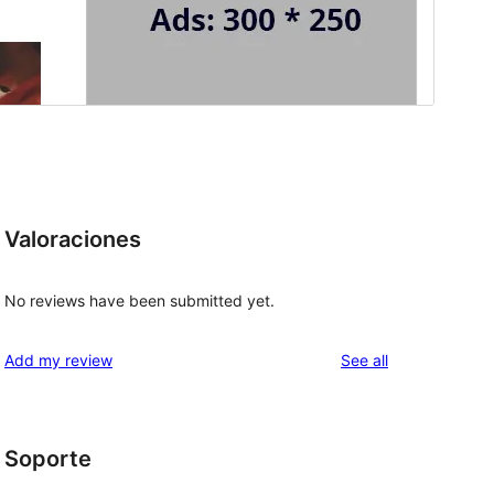
Valoraciones
No reviews have been submitted yet.
reviews
Add my review
See all
Soporte