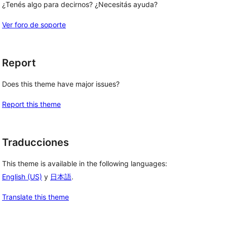
¿Tenés algo para decirnos? ¿Necesitás ayuda?
Ver foro de soporte
Report
Does this theme have major issues?
Report this theme
Traducciones
This theme is available in the following languages:
English (US)
y
日本語
.
Translate this theme