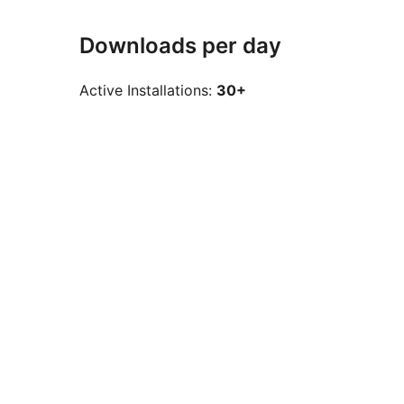
Downloads per day
Active Installations:
30+