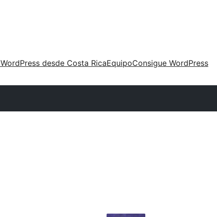
 WordPress desde Costa Rica
Equipo
Consigue WordPress