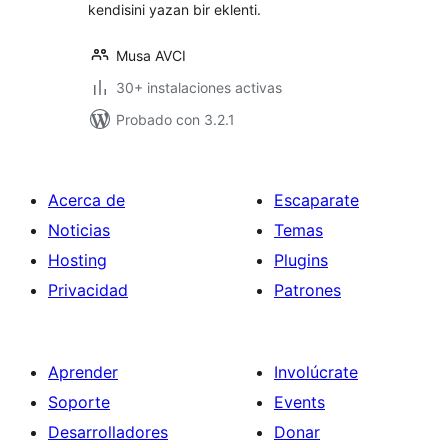
kendisini yazan bir eklenti.
Musa AVCI
30+ instalaciones activas
Probado con 3.2.1
Acerca de
Escaparate
Noticias
Temas
Hosting
Plugins
Privacidad
Patrones
Aprender
Involúcrate
Soporte
Events
Desarrolladores
Donar