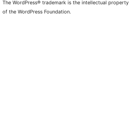
The WordPress® trademark is the intellectual property
of the WordPress Foundation.