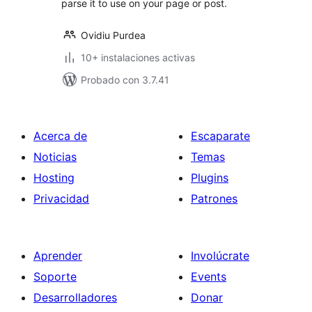
parse it to use on your page or post.
Ovidiu Purdea
10+ instalaciones activas
Probado con 3.7.41
Acerca de
Escaparate
Noticias
Temas
Hosting
Plugins
Privacidad
Patrones
Aprender
Involúcrate
Soporte
Events
Desarrolladores
Donar