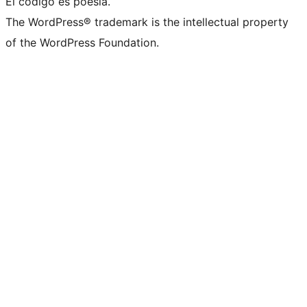
El código es poesía.
The WordPress® trademark is the intellectual property
of the WordPress Foundation.