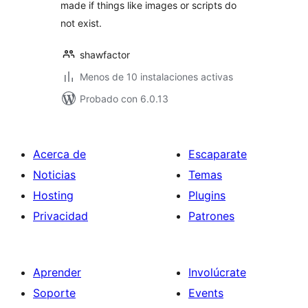
made if things like images or scripts do
not exist.
shawfactor
Menos de 10 instalaciones activas
Probado con 6.0.13
Acerca de
Escaparate
Noticias
Temas
Hosting
Plugins
Privacidad
Patrones
Aprender
Involúcrate
Soporte
Events