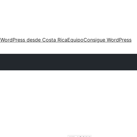
 WordPress desde Costa Rica
Equipo
Consigue WordPress