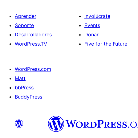
Aprender
Involúcrate
Soporte
Events
Desarrolladores
Donar
WordPress.TV
Five for the Future
WordPress.com
Matt
bbPress
BuddyPress