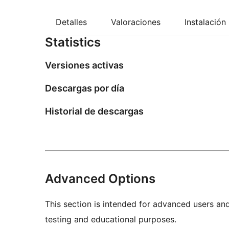
Detalles
Valoraciones
Instalación
Statistics
Versiones activas
Descargas por día
Historial de descargas
Advanced Options
This section is intended for advanced users an
testing and educational purposes.