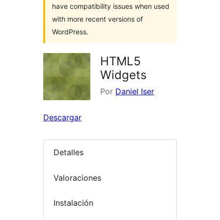
have compatibility issues when used
with more recent versions of
WordPress.
HTML5
Widgets
Por
Daniel Iser
Descargar
Detalles
Valoraciones
Instalación