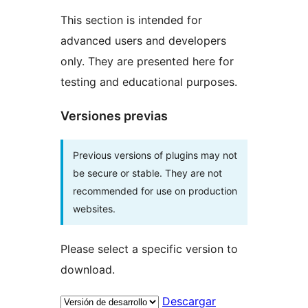
This section is intended for
advanced users and developers
only. They are presented here for
testing and educational purposes.
Versiones previas
Previous versions of plugins may not
be secure or stable. They are not
recommended for use on production
websites.
Please select a specific version to
download.
Descargar