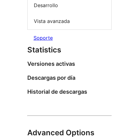
Desarrollo
Vista avanzada
Soporte
Statistics
Versiones activas
Descargas por día
Historial de descargas
Advanced Options