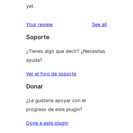
yet.
reviews
Your review
See all
Soporte
¿Tienes algo que decir? ¿Necesitas
ayuda?
Ver el foro de soporte
Donar
¿Le gustaría apoyar con el
progreso de este plugin?
Done a este plugin