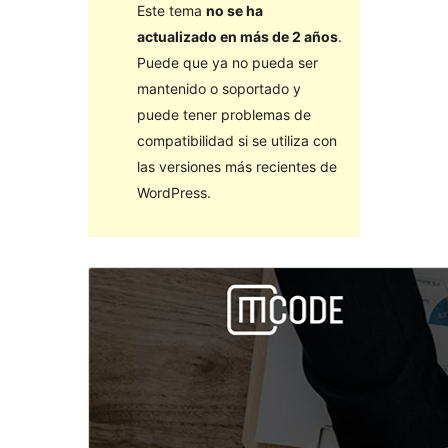
Este tema
no se ha
actualizado en más de 2 años
.
Puede que ya no pueda ser
mantenido o soportado y
puede tener problemas de
compatibilidad si se utiliza con
las versiones más recientes de
WordPress.