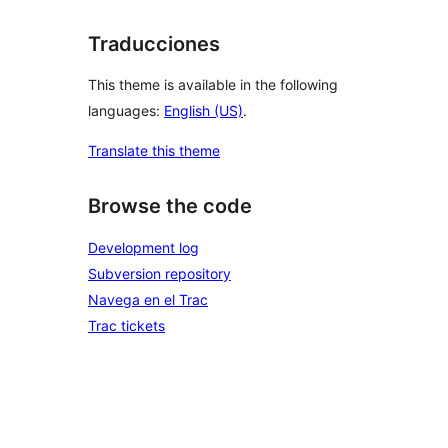
Traducciones
This theme is available in the following
languages:
English (US)
.
Translate this theme
Browse the code
Development log
Subversion repository
Navega en el Trac
Trac tickets