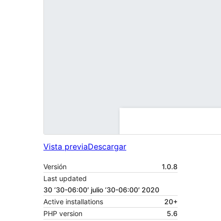
Vista previa
Descargar
Versión
1.0.8
Last updated
30 ’30-06:00′ julio ’30-06:00′ 2020
Active installations
20+
PHP version
5.6