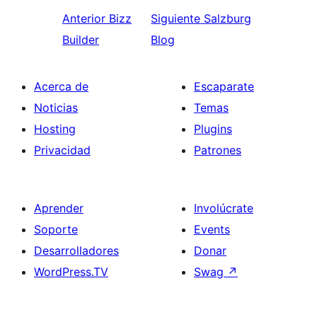
Anterior
Bizz
Siguiente
Salzburg
Builder
Blog
Acerca de
Escaparate
Noticias
Temas
Hosting
Plugins
Privacidad
Patrones
Aprender
Involúcrate
Soporte
Events
Desarrolladores
Donar
WordPress.TV
Swag
↗