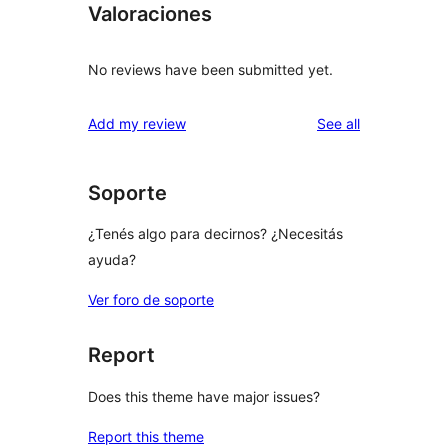
Valoraciones
No reviews have been submitted yet.
reviews
Add my review
See all
Soporte
¿Tenés algo para decirnos? ¿Necesitás
ayuda?
Ver foro de soporte
Report
Does this theme have major issues?
Report this theme