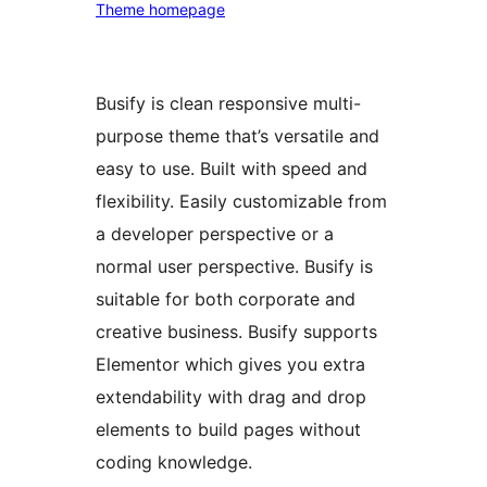
Theme homepage
Busify is clean responsive multi-
purpose theme that’s versatile and
easy to use. Built with speed and
flexibility. Easily customizable from
a developer perspective or a
normal user perspective. Busify is
suitable for both corporate and
creative business. Busify supports
Elementor which gives you extra
extendability with drag and drop
elements to build pages without
coding knowledge.