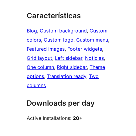
Características
Blog
, 
Custom background
, 
Custom
colors
, 
Custom logo
, 
Custom menu
, 
Featured images
, 
Footer widgets
, 
Grid layout
, 
Left sidebar
, 
Noticias
, 
One column
, 
Right sidebar
, 
Theme
options
, 
Translation ready
, 
Two
columns
Downloads per day
Active Installations:
20+